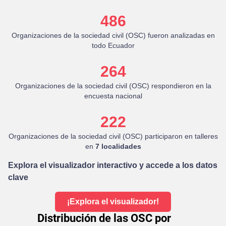
486
Organizaciones de la sociedad civil (OSC) fueron analizadas en
todo Ecuador
264
Organizaciones de la sociedad civil (OSC) respondieron en la
encuesta nacional
222
Organizaciones de la sociedad civil (OSC) participaron en talleres
en
7 localidades
Explora el visualizador interactivo y accede a los datos
clave
¡Explora el visualizador!