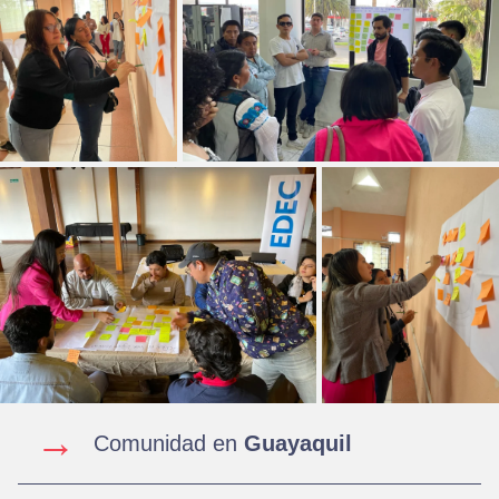
→
Comunidad en
Guayaquil