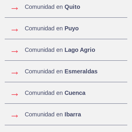
→
Comunidad en
Quito
→
Comunidad en
Puyo
→
Comunidad en
Lago Agrio
→
Comunidad en
Esmeraldas
→
Comunidad en
Cuenca
→
Comunidad en
Ibarra