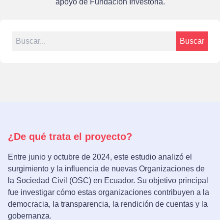
apoyo de
Fundación Investoria.
Search for:
Buscar
¿De qué trata el proyecto?
Entre junio y octubre de 2024, este estudio analizó el
surgimiento y la influencia de nuevas Organizaciones de
la Sociedad Civil (OSC) en Ecuador. Su objetivo principal
fue investigar cómo estas organizaciones contribuyen a la
democracia, la transparencia, la rendición de cuentas y la
gobernanza.