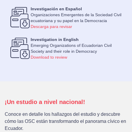
Investigación en Español
Organizaciones Emergentes de la Sociedad Civil
ecuatoriana y su papel en la Democracia
Descarga para revisar
Investigation in English
Emerging Organizations of Ecuadorian Civil
Society and their role in Democracy
Download to review
¡Un estudio a nivel nacional!
Conoce en detalle los hallazgos del estudio y descubre
cómo las OSC están transformando el panorama cívico en
Ecuador.