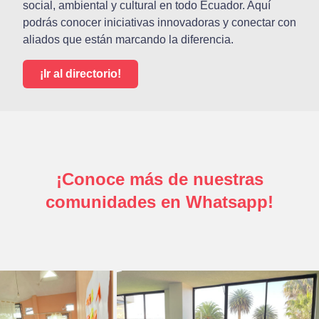
social, ambiental y cultural en todo Ecuador. Aquí
podrás conocer iniciativas innovadoras y conectar con
aliados que están marcando la diferencia.
¡Ir al directorio!
¡Conoce más de nuestras
comunidades en Whatsapp!