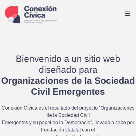
Saltar
al
contenido
Bienvenido a un sitio web
diseñado para
Organizaciones de la Sociedad
Civil Emergentes
Conexión Cívica es el resultado del proyecto
“Organizaciones
de la Sociedad Civil
Emergentes y su papel en la Democracia”
, llevado a cabo por
Fundación Datalat
con el