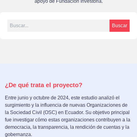
apoyo de
Fundación Investoria.
Search for:
Buscar
¿De qué trata el proyecto?
Entre junio y octubre de 2024, este estudio analizó el
surgimiento y la influencia de nuevas Organizaciones de
la Sociedad Civil (OSC) en Ecuador. Su objetivo principal
fue investigar cómo estas organizaciones contribuyen a la
democracia, la transparencia, la rendición de cuentas y la
gobernanza.