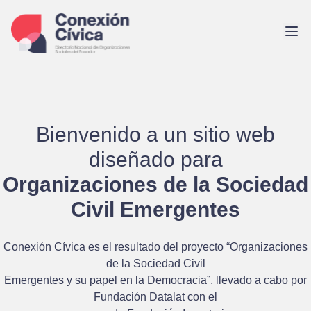
Saltar
al
contenido
Bienvenido a un sitio web
diseñado para
Organizaciones de la Sociedad
Civil Emergentes
Conexión Cívica es el resultado del proyecto
“Organizaciones
de la Sociedad Civil
Emergentes y su papel en la Democracia”
, llevado a cabo por
Fundación Datalat
con el