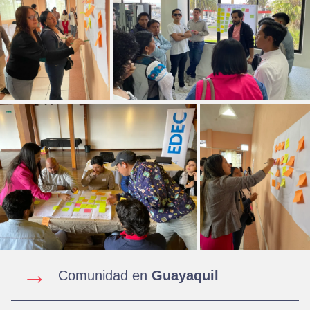
→
Comunidad en
Guayaquil