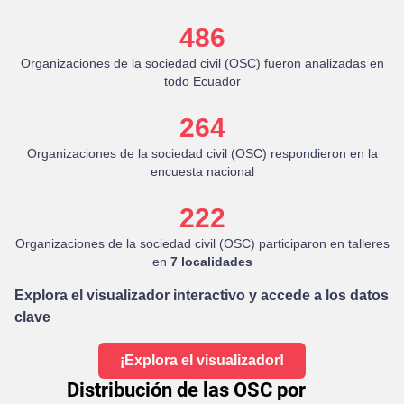
486
Organizaciones de la sociedad civil (OSC) fueron analizadas en
todo Ecuador
264
Organizaciones de la sociedad civil (OSC) respondieron en la
encuesta nacional
222
Organizaciones de la sociedad civil (OSC) participaron en talleres
en
7 localidades
Explora el visualizador interactivo y accede a los datos
clave
¡Explora el visualizador!