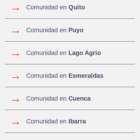
→
Comunidad en
Quito
→
Comunidad en
Puyo
→
Comunidad en
Lago Agrio
→
Comunidad en
Esmeraldas
→
Comunidad en
Cuenca
→
Comunidad en
Ibarra