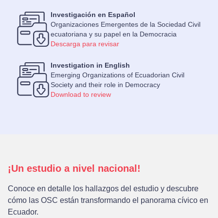
Investigación en Español
Organizaciones Emergentes de la Sociedad Civil
ecuatoriana y su papel en la Democracia
Descarga para revisar
Investigation in English
Emerging Organizations of Ecuadorian Civil
Society and their role in Democracy
Download to review
¡Un estudio a nivel nacional!
Conoce en detalle los hallazgos del estudio y descubre
cómo las OSC están transformando el panorama cívico en
Ecuador.