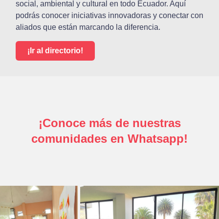
social, ambiental y cultural en todo Ecuador. Aquí
podrás conocer iniciativas innovadoras y conectar con
aliados que están marcando la diferencia.
¡Ir al directorio!
¡Conoce más de nuestras
comunidades en Whatsapp!