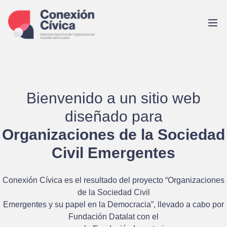
Saltar
al
contenido
Bienvenido a un sitio web
diseñado para
Organizaciones de la Sociedad
Civil Emergentes
Conexión Cívica es el resultado del proyecto
“Organizaciones
de la Sociedad Civil
Emergentes y su papel en la Democracia”
, llevado a cabo por
Fundación Datalat
con el