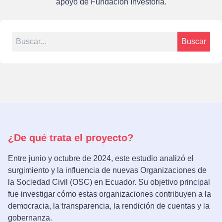
apoyo de
Fundación Investoria.
Search for:
Buscar
¿De qué trata el proyecto?
Entre junio y octubre de 2024, este estudio analizó el
surgimiento y la influencia de nuevas Organizaciones de
la Sociedad Civil (OSC) en Ecuador. Su objetivo principal
fue investigar cómo estas organizaciones contribuyen a la
democracia, la transparencia, la rendición de cuentas y la
gobernanza.