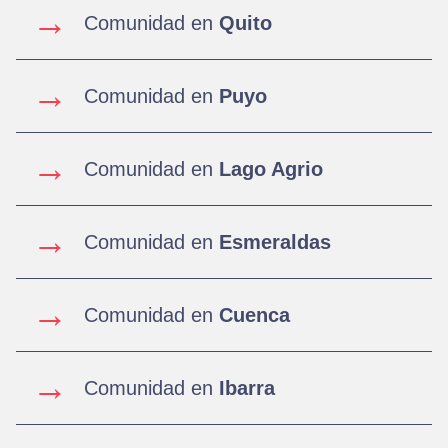
→
Comunidad en
Quito
→
Comunidad en
Puyo
→
Comunidad en
Lago Agrio
→
Comunidad en
Esmeraldas
→
Comunidad en
Cuenca
→
Comunidad en
Ibarra