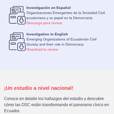
Investigación en Español
Organizaciones Emergentes de la Sociedad Civil
ecuatoriana y su papel en la Democracia
Descarga para revisar
Investigation in English
Emerging Organizations of Ecuadorian Civil
Society and their role in Democracy
Download to review
¡Un estudio a nivel nacional!
Conoce en detalle los hallazgos del estudio y descubre
cómo las OSC están transformando el panorama cívico en
Ecuador.