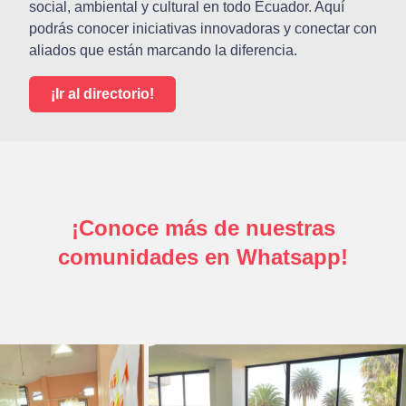
social, ambiental y cultural en todo Ecuador. Aquí
podrás conocer iniciativas innovadoras y conectar con
aliados que están marcando la diferencia.
¡Ir al directorio!
¡Conoce más de nuestras
comunidades en Whatsapp!