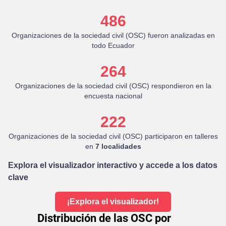
486
Organizaciones de la sociedad civil (OSC) fueron analizadas en
todo Ecuador
264
Organizaciones de la sociedad civil (OSC) respondieron en la
encuesta nacional
222
Organizaciones de la sociedad civil (OSC) participaron en talleres
en
7 localidades
Explora el visualizador interactivo y accede a los datos
clave
¡Explora el visualizador!