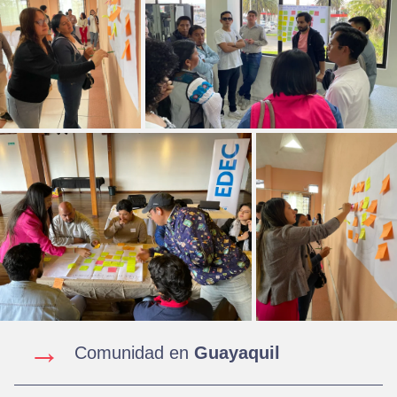
→
Comunidad en
Guayaquil