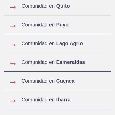
→
Comunidad en
Quito
→
Comunidad en
Puyo
→
Comunidad en
Lago Agrio
→
Comunidad en
Esmeraldas
→
Comunidad en
Cuenca
→
Comunidad en
Ibarra