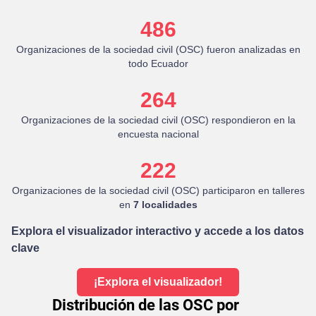
486
Organizaciones de la sociedad civil (OSC) fueron analizadas en
todo Ecuador
264
Organizaciones de la sociedad civil (OSC) respondieron en la
encuesta nacional
222
Organizaciones de la sociedad civil (OSC) participaron en talleres
en
7 localidades
Explora el visualizador interactivo y accede a los datos
clave
¡Explora el visualizador!