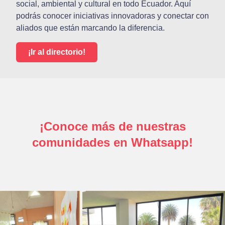
social, ambiental y cultural en todo Ecuador. Aquí
podrás conocer iniciativas innovadoras y conectar con
aliados que están marcando la diferencia.
¡Ir al directorio!
¡Conoce más de nuestras
comunidades en Whatsapp!