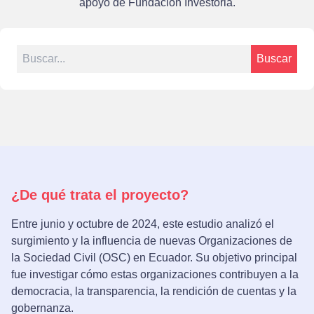
apoyo de
Fundación Investoria.
Search for:
Buscar
¿De qué trata el proyecto?
Entre junio y octubre de 2024, este estudio analizó el
surgimiento y la influencia de nuevas Organizaciones de
la Sociedad Civil (OSC) en Ecuador. Su objetivo principal
fue investigar cómo estas organizaciones contribuyen a la
democracia, la transparencia, la rendición de cuentas y la
gobernanza.