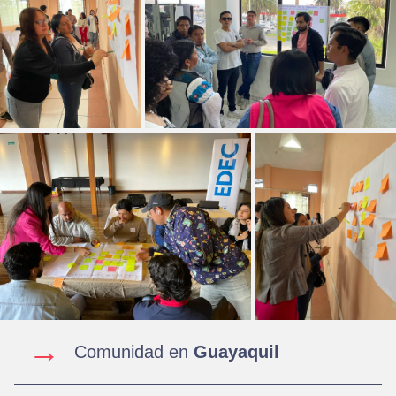
→
Comunidad en
Guayaquil