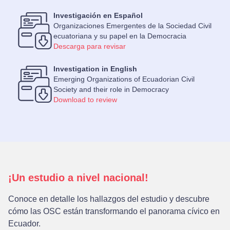
Investigación en Español
Organizaciones Emergentes de la Sociedad Civil
ecuatoriana y su papel en la Democracia
Descarga para revisar
Investigation in English
Emerging Organizations of Ecuadorian Civil
Society and their role in Democracy
Download to review
¡Un estudio a nivel nacional!
Conoce en detalle los hallazgos del estudio y descubre
cómo las OSC están transformando el panorama cívico en
Ecuador.